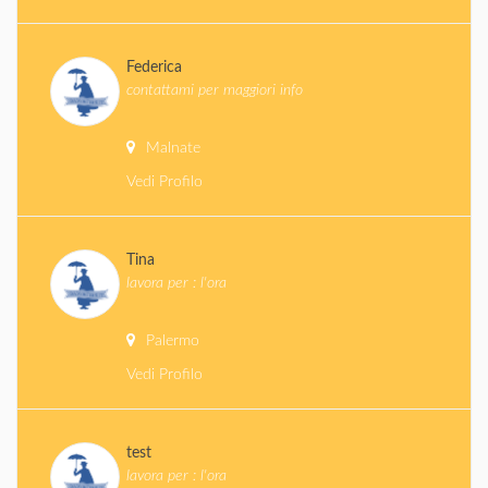
Federica
contattami per maggiori info
Malnate
Vedi Profilo
Tina
lavora per : l'ora
Palermo
Vedi Profilo
test
lavora per : l'ora