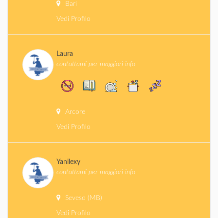
Bari
Vedi Profilo
Laura
contattami per maggiori info
Arcore
Vedi Profilo
Yanilexy
contattami per maggiori info
Seveso (MB)
Vedi Profilo