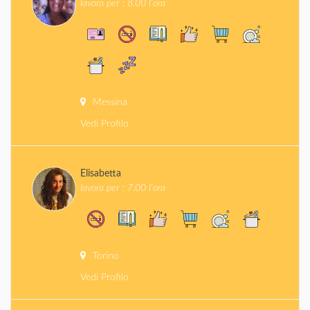
lavora per : 8.00 l'ora
Messina
Vedi Profilo
Elisabetta
lavora per : 7.00 l'ora
Torino
Vedi Profilo