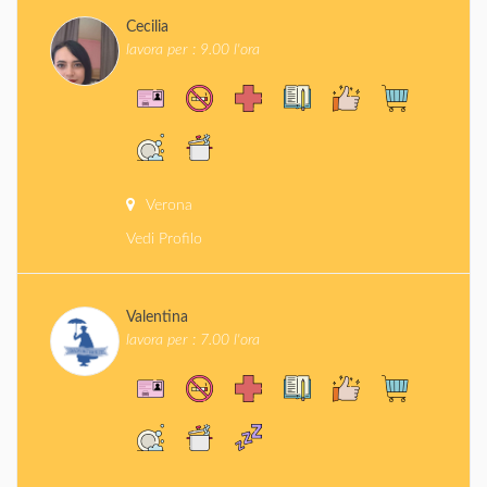
Cecilia
lavora per : 9.00 l'ora
Verona
Vedi Profilo
Valentina
lavora per : 7.00 l'ora