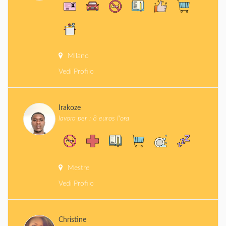
Milano
Vedi Profilo
Irakoze
lavora per : 8 euros l'ora
Mestre
Vedi Profilo
Christine