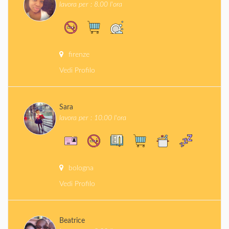
lavora per : 8.00 l'ora
firenze
Vedi Profilo
Sara
lavora per : 10.00 l'ora
bologna
Vedi Profilo
Beatrice