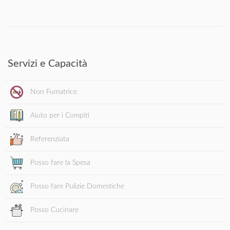
Servizi e Capacità
Non Fumatrice
Aiuto per i Compiti
Referenziata
Posso fare la Spesa
Posso fare Pulizie Domestiche
Posso Cucinare