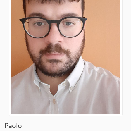
Paolo