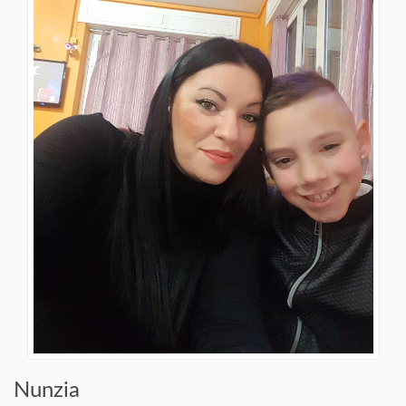
Nunzia