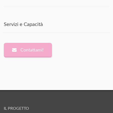
Servizi e Capacità
Contattami!
IL PROGETTO