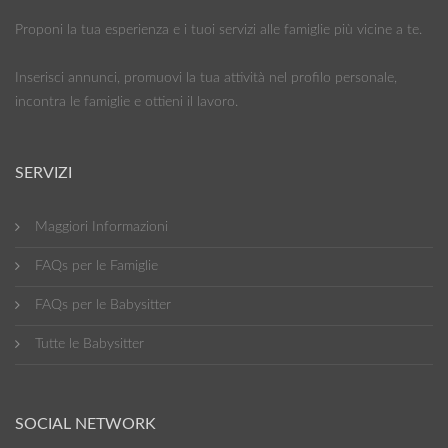
Proponi la tua esperienza e i tuoi servizi alle famiglie più vicine a te.
Inserisci annunci, promuovi la tua attività nel profilo personale,
incontra le famiglie e ottieni il lavoro.
SERVIZI
Maggiori Informazioni
FAQs per le Famiglie
FAQs per le Babysitter
Tutte le Babysitter
SOCIAL NETWORK