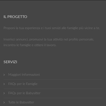
IL PROGETTO
Proponi la tua esperienza e i tuoi servizi alle famiglie più vicine a te.
Inserisci annunci, promuovi la tua attività nel profilo personale,
incontra le famiglie e ottieni il lavoro.
SERVIZI
Maggiori Informazioni
FAQs per le Famiglie
FAQs per le Babysitter
Tutte le Babysitter