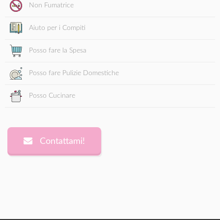
Non Fumatrice
Aiuto per i Compiti
Posso fare la Spesa
Posso fare Pulizie Domestiche
Posso Cucinare
Contattami!