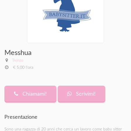
Messhua
Trento
€ 5.00 l'ora
Chiamami!
Scrivimi!
Presentazione
Sono una ragazza di 20 anni che cerca un lavoro come baby sitter