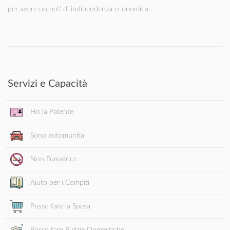
per avere un po\' di indipendenza economica.
Servizi e Capacità
Ho la Patente
Sono automunita
Non Fumatrice
Aiuto per i Compiti
Posso fare la Spesa