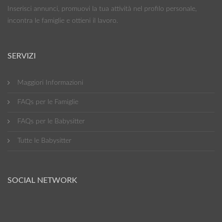
Inserisci annunci, promuovi la tua attività nel profilo personale,
incontra le famiglie e ottieni il lavoro.
SERVIZI
Maggiori Informazioni
FAQs per le Famiglie
FAQs per le Babysitter
Tutte le Babysitter
SOCIAL NETWORK