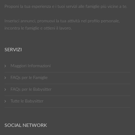
Proponi la tua esperienza e i tuoi servizi alle famiglie più vicine a te.
Inserisci annunci, promuovi la tua attività nel profilo personale,
incontra le famiglie e ottieni il lavoro.
SERVIZI
Maggiori Informazioni
FAQs per le Famiglie
FAQs per le Babysitter
Tutte le Babysitter
SOCIAL NETWORK