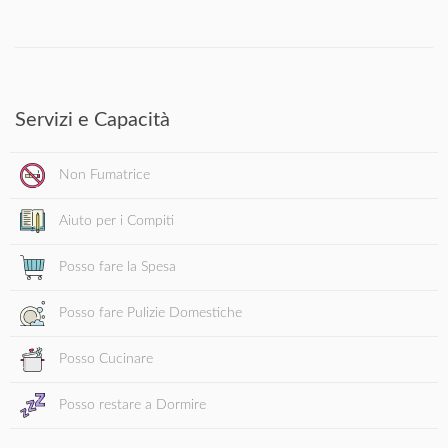
Servizi e Capacità
Non Fumatrice
Aiuto per i Compiti
Posso fare la Spesa
Posso fare Pulizie Domestiche
Posso Cucinare
Posso restare a Dormire