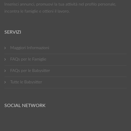
Inserisci annunci, promuovi la tua attività nel profilo personale,
incontra le famiglie e ottieni il lavoro.
SERVIZI
Maggiori Informazioni
FAQs per le Famiglie
FAQs per le Babysitter
Tutte le Babysitter
SOCIAL NETWORK