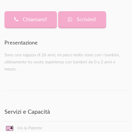
Chiamami!
Scrivimi!
Presentazione
Sono una ragazza di 26 anni, mi piace molto stare con i bambini,
ultimamente ho avuto esperienza con bambini da 0 a 2 anni e
mezzo.
Servizi e Capacità
Ho la Patente