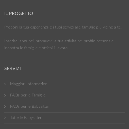
IL PROGETTO
Proponi la tua esperienza e i tuoi servizi alle famiglie più vicine a te.
Inserisci annunci, promuovi la tua attività nel profilo personale,
incontra le famiglie e ottieni il lavoro.
SERVIZI
Maggiori Informazioni
FAQs per le Famiglie
FAQs per le Babysitter
Tutte le Babysitter