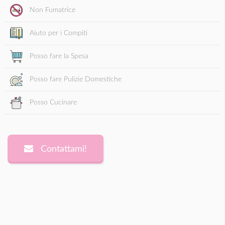
Non Fumatrice
Aiuto per i Compiti
Posso fare la Spesa
Posso fare Pulizie Domestiche
Posso Cucinare
Contattami!