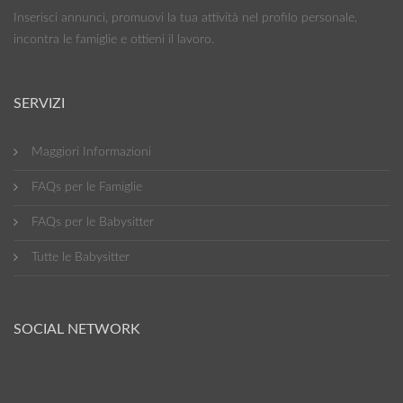
Inserisci annunci, promuovi la tua attività nel profilo personale,
incontra le famiglie e ottieni il lavoro.
SERVIZI
Maggiori Informazioni
FAQs per le Famiglie
FAQs per le Babysitter
Tutte le Babysitter
SOCIAL NETWORK