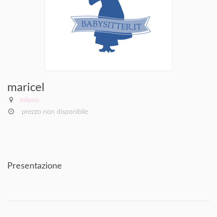
maricel
milano
prezzo non disponibile
Presentazione