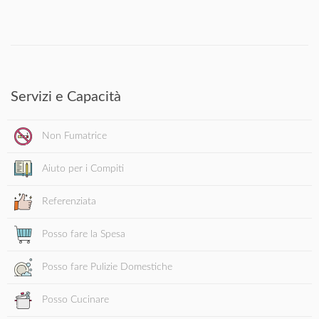
Servizi e Capacità
Non Fumatrice
Aiuto per i Compiti
Referenziata
Posso fare la Spesa
Posso fare Pulizie Domestiche
Posso Cucinare