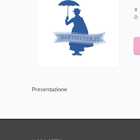
Presentazione