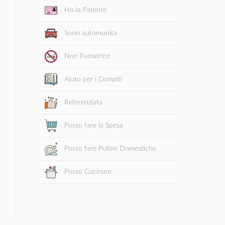
Ho la Patente
Sono automunita
Non Fumatrice
Aiuto per i Compiti
Referenziata
Posso fare la Spesa
Posso fare Pulizie Domestiche
Posso Cucinare