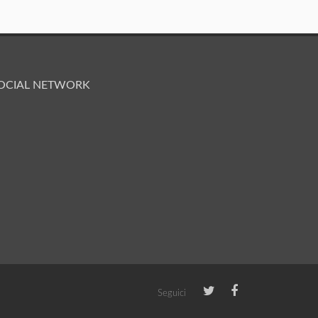
OCIAL NETWORK
Seguici