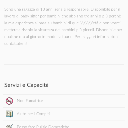
Sono una ragazza di 18 anni seria e responsabile. Disponibile per il
lavoro di baby sitter per bambini che abbiano tre anni o più perchè
la mia esperienza si basa su bambini di quell\\\\\\\'etá e non vorrei
mettere a rischio la sicurezza dei bambini più piccoli. Disponibile per
qualche ora al giorno in modo saltuario. Per maggiori informazioni
contattatemi!
Servizi e Capacità
Non Fumatrice
Aiuto per i Compiti
Posso fare Pulizie Domestiche