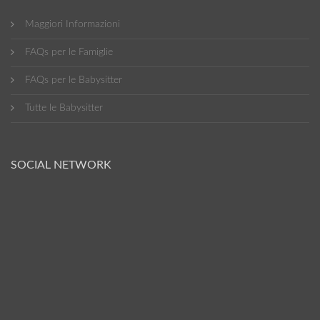
Maggiori Informazioni
FAQs per le Famiglie
FAQs per le Babysitter
Tutte le Babysitter
SOCIAL NETWORK