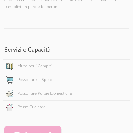
pannolini preparare bibberon
Servizi e Capacità
Aiuto per i Compiti
Posso fare la Spesa
Posso fare Pulizie Domestiche
Posso Cucinare