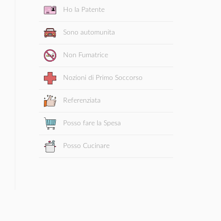
Ho la Patente
Sono automunita
Non Fumatrice
Nozioni di Primo Soccorso
Referenziata
Posso fare la Spesa
Posso Cucinare