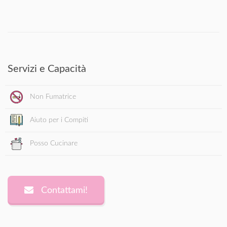
Servizi e Capacità
Non Fumatrice
Aiuto per i Compiti
Posso Cucinare
Contattami!