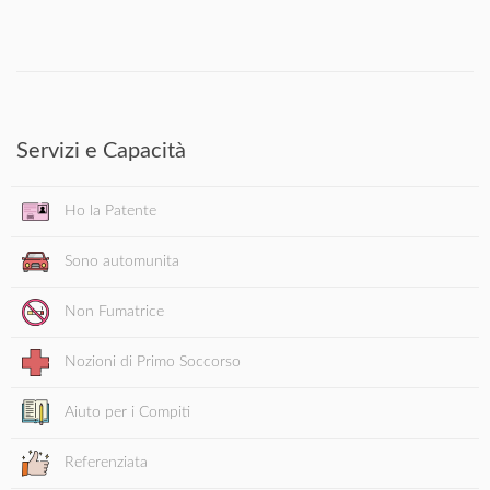
Servizi e Capacità
Ho la Patente
Sono automunita
Non Fumatrice
Nozioni di Primo Soccorso
Aiuto per i Compiti
Referenziata