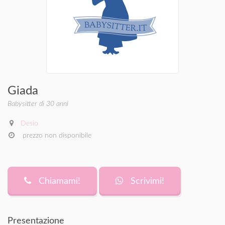
Giada
Babysitter di 30 anni
Desio
prezzo non disponibile
Chiamami!
Scrivimi!
Presentazione