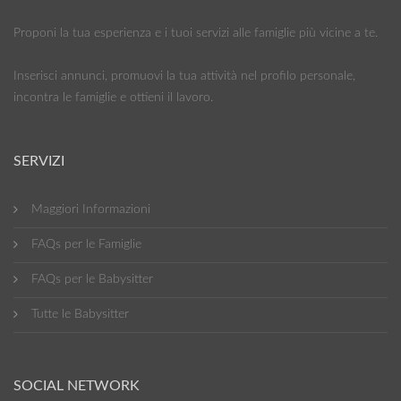
Proponi la tua esperienza e i tuoi servizi alle famiglie più vicine a te.
Inserisci annunci, promuovi la tua attività nel profilo personale,
incontra le famiglie e ottieni il lavoro.
SERVIZI
Maggiori Informazioni
FAQs per le Famiglie
FAQs per le Babysitter
Tutte le Babysitter
SOCIAL NETWORK