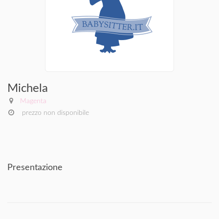
Michela
Magenta
prezzo non disponibile
Presentazione