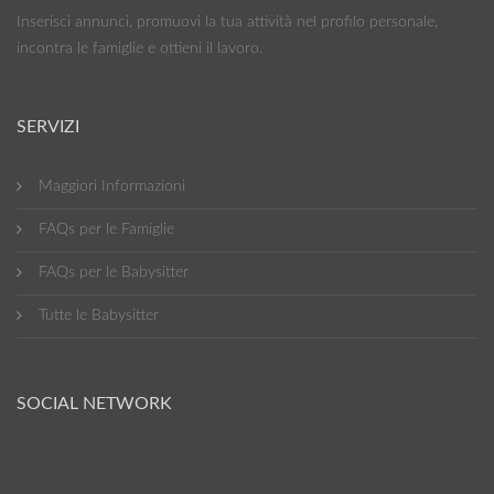
Inserisci annunci, promuovi la tua attività nel profilo personale,
incontra le famiglie e ottieni il lavoro.
SERVIZI
Maggiori Informazioni
FAQs per le Famiglie
FAQs per le Babysitter
Tutte le Babysitter
SOCIAL NETWORK