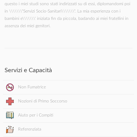
questo i miei studi sono stati indirizzati su di essi, diplomandomi poi
in \\\\\\\"Servizi Socio-Sanitari\\\\\\\". La mia esperienza con i
bambini e\\\\\\\' iniziata fin da piccola, badando ai miei fratellini in
assenza dei miei genitori.
Servizi e Capacità
Non Fumatrice
Nozioni di Primo Soccorso
Aiuto per i Compiti
Referenziata