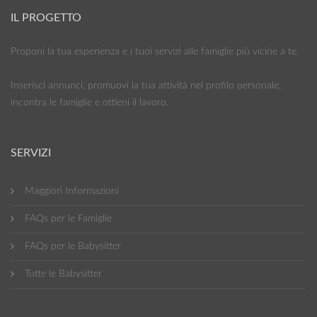
IL PROGETTO
Proponi la tua esperienza e i tuoi servizi alle famiglie più vicine a te.
Inserisci annunci, promuovi la tua attività nel profilo personale,
incontra le famiglie e ottieni il lavoro.
SERVIZI
Maggiori Informazioni
FAQs per le Famiglie
FAQs per le Babysitter
Tutte le Babysitter