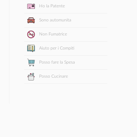
Ho la Patente
Sono automunita
Non Fumatrice
Aiuto per i Compiti
Posso fare la Spesa
Posso Cucinare