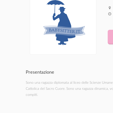
Presentazione
Sono una ragazza diplomata al liceo delle Scienze Umane e
Cattolica del Sacro Cuore. Sono una ragazza dinamica, vol
compiti.