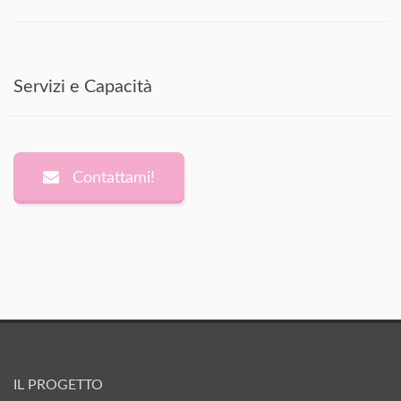
Servizi e Capacità
Contattami!
IL PROGETTO