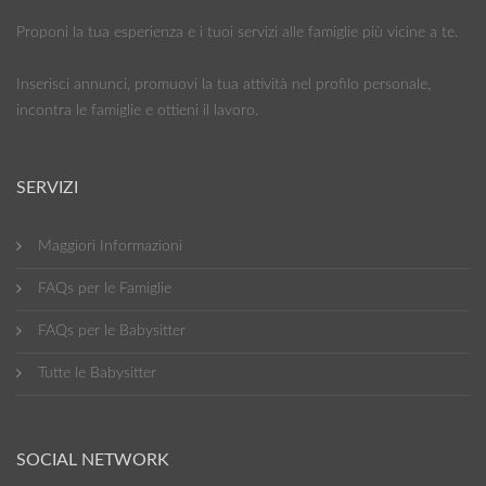
Proponi la tua esperienza e i tuoi servizi alle famiglie più vicine a te.
Inserisci annunci, promuovi la tua attività nel profilo personale,
incontra le famiglie e ottieni il lavoro.
SERVIZI
Maggiori Informazioni
FAQs per le Famiglie
FAQs per le Babysitter
Tutte le Babysitter
SOCIAL NETWORK