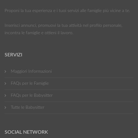
Proponi la tua esperienza e i tuoi servizi alle famiglie più vicine a te.
Inserisci annunci, promuovi la tua attività nel profilo personale,
incontra le famiglie e ottieni il lavoro.
SERVIZI
Maggiori Informazioni
FAQs per le Famiglie
FAQs per le Babysitter
Tutte le Babysitter
SOCIAL NETWORK