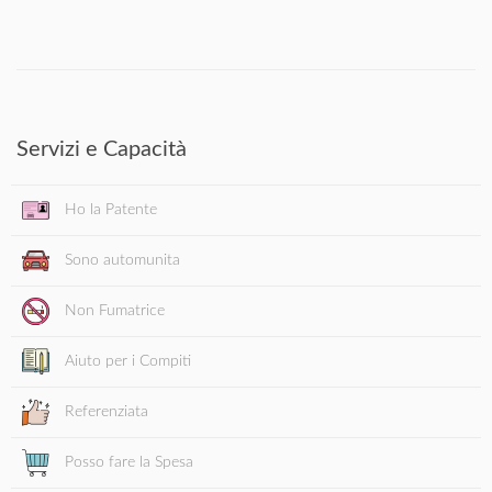
Servizi e Capacità
Ho la Patente
Sono automunita
Non Fumatrice
Aiuto per i Compiti
Referenziata
Posso fare la Spesa