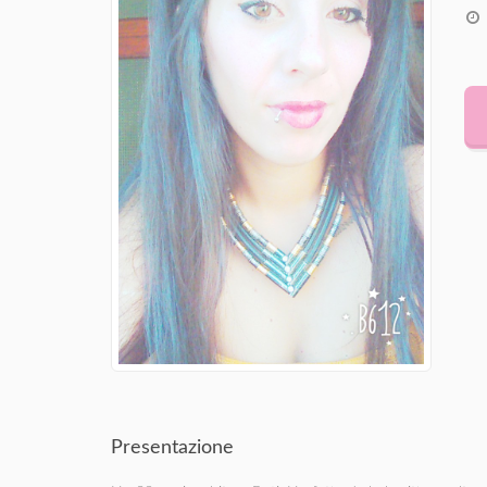
Presentazione