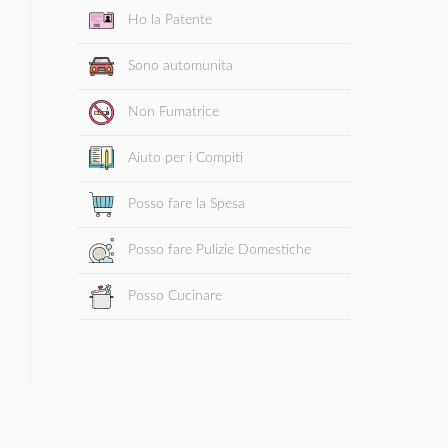
Ho la Patente
Sono automunita
Non Fumatrice
Aiuto per i Compiti
Posso fare la Spesa
Posso fare Pulizie Domestiche
Posso Cucinare