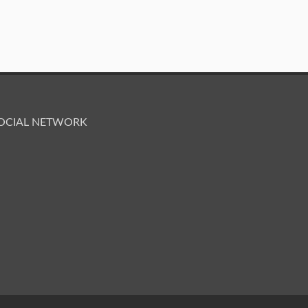
OCIAL NETWORK