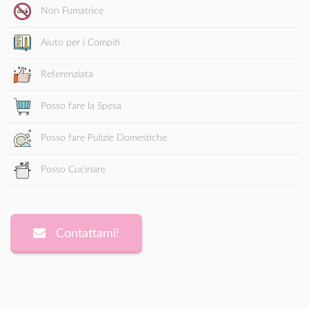
Non Fumatrice
Aiuto per i Compiti
Referenziata
Posso fare la Spesa
Posso fare Pulizie Domestiche
Posso Cucinare
Contattami!