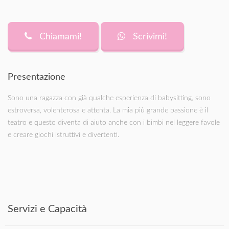
Chiamami!
Scrivimi!
Presentazione
Sono una ragazza con già qualche esperienza di babysitting, sono
estroversa, volenterosa e attenta. La mia più grande passione è il
teatro e questo diventa di aiuto anche con i bimbi nel leggere favole
e creare giochi istruttivi e divertenti.
Servizi e Capacità