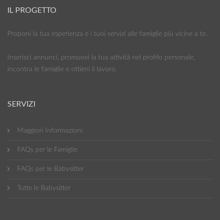
IL PROGETTO
Proponi la tua esperienza e i tuoi servizi alle famiglie più vicine a te.
Inserisci annunci, promuovi la tua attività nel profilo personale,
incontra le famiglie e ottieni il lavoro.
SERVIZI
Maggiori Informazioni
FAQs per le Famiglie
FAQs per le Babysitter
Tutte le Babysitter