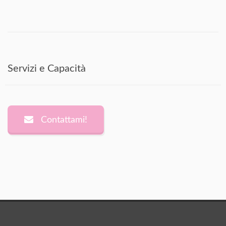
Servizi e Capacità
Contattami!