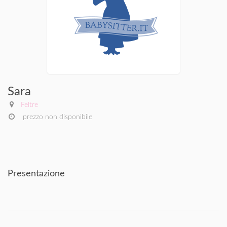
Sara
Feltre
prezzo non disponibile
Presentazione