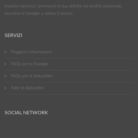
Inserisci annunci, promuovi la tua attività nel profilo personale,
incontra le famiglie e ottieni il lavoro.
SERVIZI
Maggiori Informazioni
FAQs per le Famiglie
FAQs per le Babysitter
Tutte le Babysitter
SOCIAL NETWORK