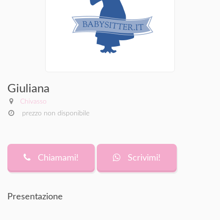
Giuliana
Chivasso
prezzo non disponibile
Chiamami!
Scrivimi!
Presentazione