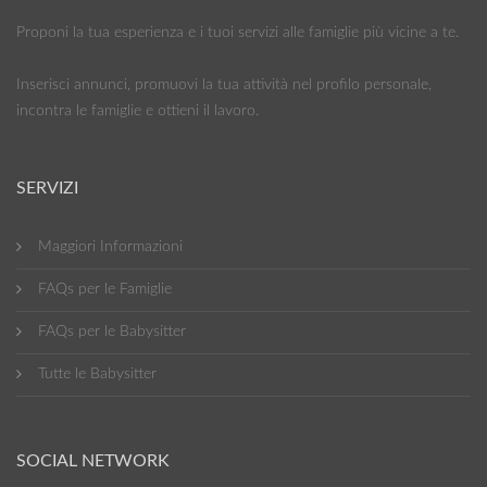
Proponi la tua esperienza e i tuoi servizi alle famiglie più vicine a te.
Inserisci annunci, promuovi la tua attività nel profilo personale,
incontra le famiglie e ottieni il lavoro.
SERVIZI
Maggiori Informazioni
FAQs per le Famiglie
FAQs per le Babysitter
Tutte le Babysitter
SOCIAL NETWORK