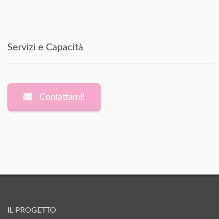
Servizi e Capacità
Contattami!
IL PROGETTO