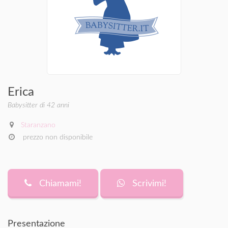
Erica
Babysitter di 42 anni
Staranzano
prezzo non disponibile
Chiamami!
Scrivimi!
Presentazione