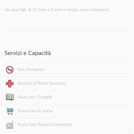
Ho due figli, di 11 mesi e 4 anni e mezzo, sono infermiera.
Servizi e Capacità
Non Fumatrice
Nozioni di Primo Soccorso
Aiuto per i Compiti
Posso fare la Spesa
Posso fare Pulizie Domestiche