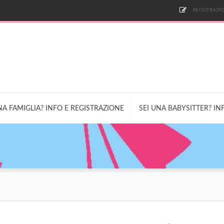
REGISTRAZIO
NA FAMIGLIA? INFO E REGISTRAZIONE
SEI UNA BABYSITTER? IN