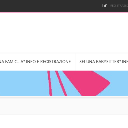
REGISTRAZIO
NA FAMIGLIA? INFO E REGISTRAZIONE
SEI UNA BABYSITTER? IN