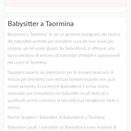
Babysitter a Taormina
Benvenuti a Taormina! Se sei un genitore impegnato alla ricerca
del babysitter perfetto per prendersi cura dei tuoi tesori più
preziosi, sei nel posto giusto. Su Babysitter.it, ti offriamo una
vasta selezione di annunci di babysitter affidabili e appassionati
nel cuore di Taormina.
Sappiamo quanto sia importante per te trovare qualcuno di
fiducia per prendersi cura dei tuoi bambini quando non puoi
essere presente. Ecco perché Babysitter.it è la tua risorsa
essenziale per connetterti con babysitter locali dedicati e
qualificati, pronti a rendere la vita della tua famiglia più facile e
serena.
Perché Scegliere i Babysitter di Babysitter.it a Taormina:
Babysitter Locali: I babysitter su Babysitter.it sono residenti di