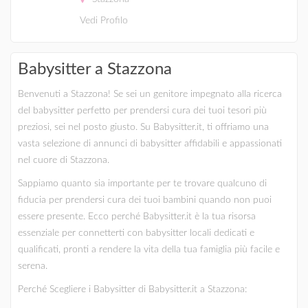
Vedi Profilo
Babysitter a Stazzona
Benvenuti a Stazzona! Se sei un genitore impegnato alla ricerca
del babysitter perfetto per prendersi cura dei tuoi tesori più
preziosi, sei nel posto giusto. Su Babysitter.it, ti offriamo una
vasta selezione di annunci di babysitter affidabili e appassionati
nel cuore di Stazzona.
Sappiamo quanto sia importante per te trovare qualcuno di
fiducia per prendersi cura dei tuoi bambini quando non puoi
essere presente. Ecco perché Babysitter.it è la tua risorsa
essenziale per connetterti con babysitter locali dedicati e
qualificati, pronti a rendere la vita della tua famiglia più facile e
serena.
Perché Scegliere i Babysitter di Babysitter.it a Stazzona: