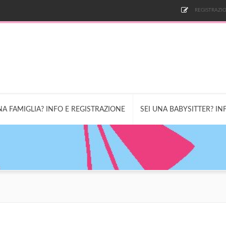
REGISTRAZIO
NA FAMIGLIA? INFO E REGISTRAZIONE
SEI UNA BABYSITTER? IN