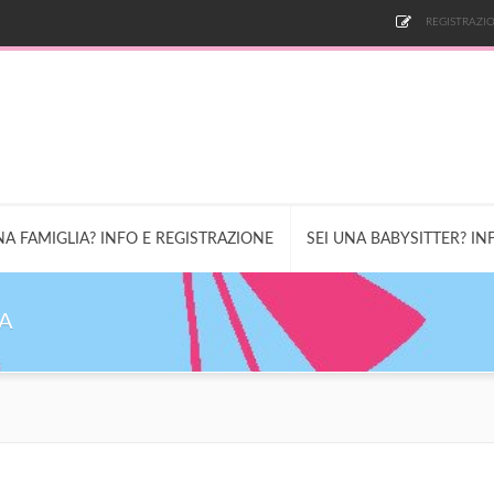
REGISTRAZIO
NA FAMIGLIA? INFO E REGISTRAZIONE
SEI UNA BABYSITTER? IN
VA