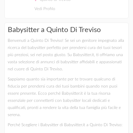
Vedi Profilo
Babysitter a Quinto Di Treviso
Benvenuti a Quinto Di Treviso! Se sei un genitore impegnato alla
ricerca del babysitter perfetto per prendersi cura dei tuoi tesori
più preziosi, sei nel posto giusto. Su Babysitter.it, ti offriamo una
vasta selezione di annunci di babysitter affidabili e appassionati
nel cuore di Quinto Di Treviso.
Sappiamo quanto sia importante per te trovare qualcuno di
fiducia per prendersi cura dei tuoi bambini quando non puoi
essere presente. Ecco perché Babysitter.it è la tua risorsa
essenziale per connetterti con babysitter locali dedicati e
qualificati, pronti a rendere la vita della tua famiglia più facile e
serena.
Perché Scegliere i Babysitter di Babysitter.it a Quinto Di Treviso: