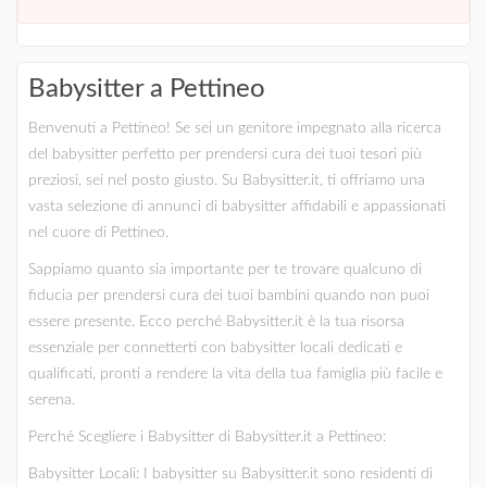
Babysitter a Pettineo
Benvenuti a Pettineo! Se sei un genitore impegnato alla ricerca
del babysitter perfetto per prendersi cura dei tuoi tesori più
preziosi, sei nel posto giusto. Su Babysitter.it, ti offriamo una
vasta selezione di annunci di babysitter affidabili e appassionati
nel cuore di Pettineo.
Sappiamo quanto sia importante per te trovare qualcuno di
fiducia per prendersi cura dei tuoi bambini quando non puoi
essere presente. Ecco perché Babysitter.it è la tua risorsa
essenziale per connetterti con babysitter locali dedicati e
qualificati, pronti a rendere la vita della tua famiglia più facile e
serena.
Perché Scegliere i Babysitter di Babysitter.it a Pettineo:
Babysitter Locali: I babysitter su Babysitter.it sono residenti di