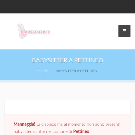
BABYSITTER A PETTINEO
HOME
BABYSITTER A PETTINEO
Mannaggia!
Ci dispiace ma al momento non sono presenti
babysitter iscritte nel comune di
Pettineo