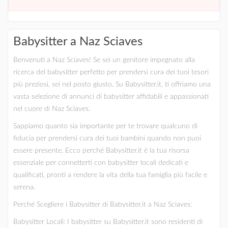
Babysitter a Naz Sciaves
Benvenuti a Naz Sciaves! Se sei un genitore impegnato alla
ricerca del babysitter perfetto per prendersi cura dei tuoi tesori
più preziosi, sei nel posto giusto. Su Babysitter.it, ti offriamo una
vasta selezione di annunci di babysitter affidabili e appassionati
nel cuore di Naz Sciaves.
Sappiamo quanto sia importante per te trovare qualcuno di
fiducia per prendersi cura dei tuoi bambini quando non puoi
essere presente. Ecco perché Babysitter.it è la tua risorsa
essenziale per connetterti con babysitter locali dedicati e
qualificati, pronti a rendere la vita della tua famiglia più facile e
serena.
Perché Scegliere i Babysitter di Babysitter.it a Naz Sciaves:
Babysitter Locali: I babysitter su Babysitter.it sono residenti di