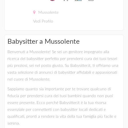
Mussolente
Vedi Profilo
Babysitter a Mussolente
Benvenuti a Mussolente! Se sei un genitore impegnato alla
ricerca del babysitter perfetto per prendersi cura dei tuoi tesori
più preziosi, sei nel posto giusto. Su Babysitter.it, ti offriamo una
vasta selezione di annunci di babysitter affidabili e appassionati
nel cuore di Mussolente.
Sappiamo quanto sia importante per te trovare qualcuno di
fiducia per prendersi cura dei tuoi bambini quando non puoi
essere presente. Ecco perché Babysitter.it è la tua risorsa
essenziale per connetterti con babysitter locali dedicati e
qualificati, pronti a rendere la vita della tua famiglia più facile e
serena.