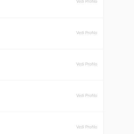
Vedi Profilo
Vedi Profilo
Vedi Profilo
Vedi Profilo
Vedi Profilo