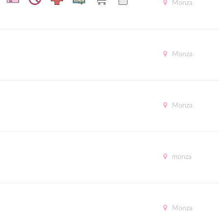
Monza
Monza
Monza
monza
Monza