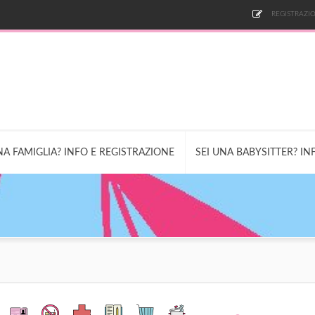
REGISTRAZIO
NA FAMIGLIA? INFO E REGISTRAZIONE
SEI UNA BABYSITTER? IN