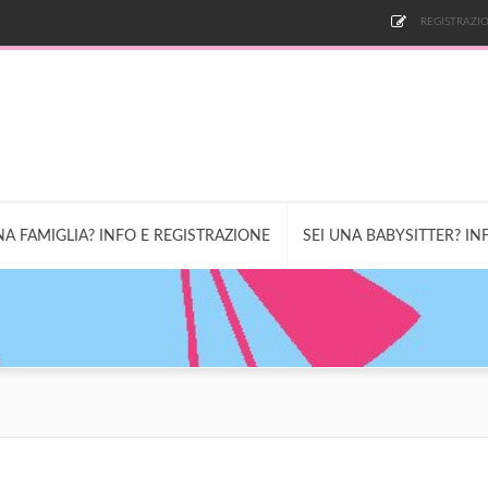
REGISTRAZIO
NA FAMIGLIA? INFO E REGISTRAZIONE
SEI UNA BABYSITTER? IN