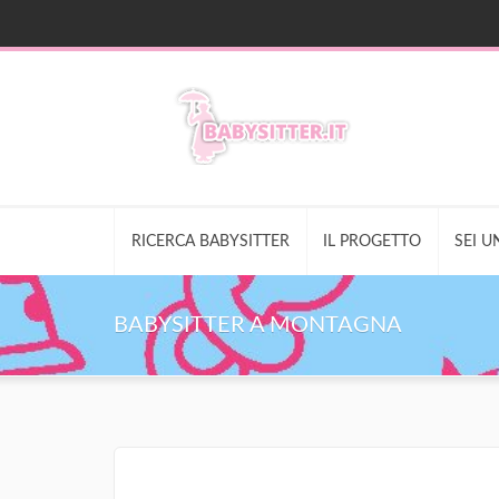
RICERCA BABYSITTER
IL PROGETTO
SEI U
BABYSITTER A MONTAGNA