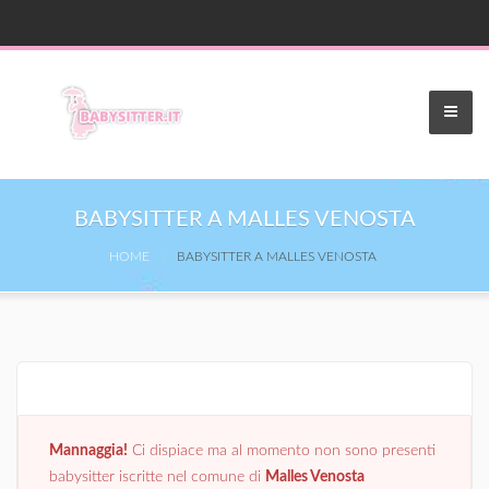
BABYSITTER A MALLES VENOSTA
HOME
BABYSITTER A MALLES VENOSTA
Mannaggia!
Ci dispiace ma al momento non sono presenti
babysitter iscritte nel comune di
Malles Venosta