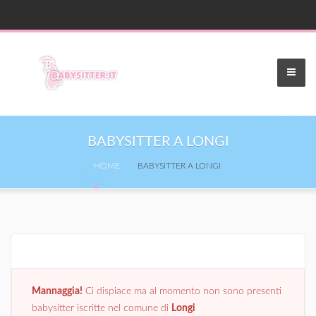
BABYSITTER A LONGI
HOME
BABYSITTER A LONGI
Mannaggia!
Ci dispiace ma al momento non sono presenti
babysitter iscritte nel comune di
Longi