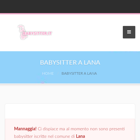
BABYSITTER A LANA
HOME
BABYSITTER A LANA
Mannaggia!
Ci dispiace ma al momento non sono presenti
babysitter iscritte nel comune di
Lana