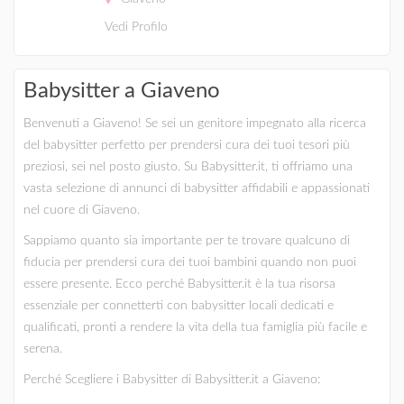
Vedi Profilo
Babysitter a Giaveno
Benvenuti a Giaveno! Se sei un genitore impegnato alla ricerca
del babysitter perfetto per prendersi cura dei tuoi tesori più
preziosi, sei nel posto giusto. Su Babysitter.it, ti offriamo una
vasta selezione di annunci di babysitter affidabili e appassionati
nel cuore di Giaveno.
Sappiamo quanto sia importante per te trovare qualcuno di
fiducia per prendersi cura dei tuoi bambini quando non puoi
essere presente. Ecco perché Babysitter.it è la tua risorsa
essenziale per connetterti con babysitter locali dedicati e
qualificati, pronti a rendere la vita della tua famiglia più facile e
serena.
Perché Scegliere i Babysitter di Babysitter.it a Giaveno: