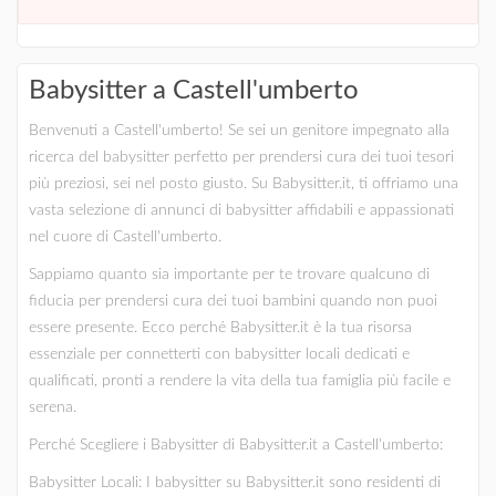
Babysitter a Castell'umberto
Benvenuti a Castell'umberto! Se sei un genitore impegnato alla
ricerca del babysitter perfetto per prendersi cura dei tuoi tesori
più preziosi, sei nel posto giusto. Su Babysitter.it, ti offriamo una
vasta selezione di annunci di babysitter affidabili e appassionati
nel cuore di Castell'umberto.
Sappiamo quanto sia importante per te trovare qualcuno di
fiducia per prendersi cura dei tuoi bambini quando non puoi
essere presente. Ecco perché Babysitter.it è la tua risorsa
essenziale per connetterti con babysitter locali dedicati e
qualificati, pronti a rendere la vita della tua famiglia più facile e
serena.
Perché Scegliere i Babysitter di Babysitter.it a Castell'umberto:
Babysitter Locali: I babysitter su Babysitter.it sono residenti di