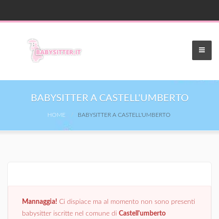
BABYSITTER A CASTELL'UMBERTO
HOME
BABYSITTER A CASTELL'UMBERTO
Mannaggia!
Ci dispiace ma al momento non sono presenti
babysitter iscritte nel comune di
Castell'umberto