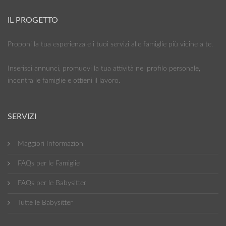
IL PROGETTO
Proponi la tua esperienza e i tuoi servizi alle famiglie più vicine a te.
Inserisci annunci, promuovi la tua attività nel profilo personale,
incontra le famiglie e ottieni il lavoro.
SERVIZI
Maggiori Informazioni
FAQs per le Famiglie
FAQs per le Babysitter
Tutte le Babysitter