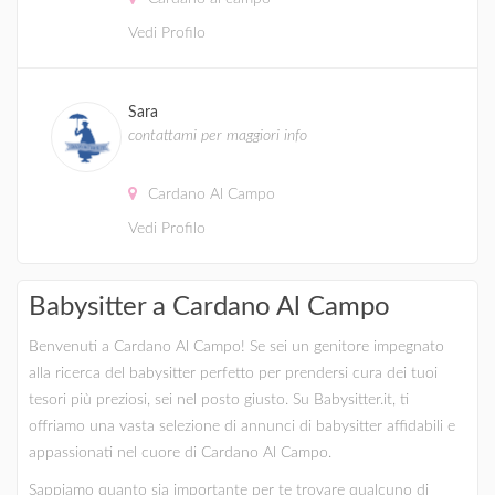
Vedi Profilo
Sara
contattami per maggiori info
Cardano Al Campo
Vedi Profilo
Babysitter a Cardano Al Campo
Benvenuti a Cardano Al Campo! Se sei un genitore impegnato
alla ricerca del babysitter perfetto per prendersi cura dei tuoi
tesori più preziosi, sei nel posto giusto. Su Babysitter.it, ti
offriamo una vasta selezione di annunci di babysitter affidabili e
appassionati nel cuore di Cardano Al Campo.
Sappiamo quanto sia importante per te trovare qualcuno di